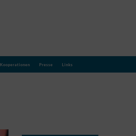
Kooperationen
Presse
Links
MEINE SOCIAL MEDIA KANÄLE