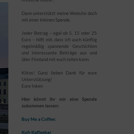
Dann unterstützt meine Website doch
mit einer kleinen Spende.
Jeder Betrag – egal ob 5, 15 oder 25
Euro – hilft mit, dass ich auch künftig
regelmäßig spannende Geschichten
und interessante Beiträge aus und
über Finnland mit euch teilen kann.
Kiitos! Ganz lieben Dank für eure
Unterstützung!
Eure Inken
Hier könnt ihr mir eine Spende
zukommen lassen:
Buy Me a Coffee:
Kofi-Kaffeebar