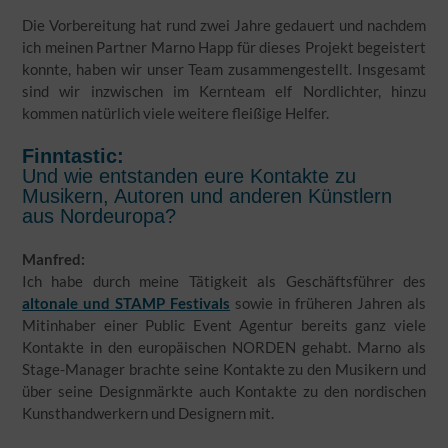
Die Vorbereitung hat rund zwei Jahre gedauert und nachdem
ich meinen Partner Marno Happ für dieses Projekt begeistert
konnte, haben wir unser Team zusammengestellt. Insgesamt
sind wir inzwischen im Kernteam elf Nordlichter, hinzu
kommen natürlich viele weitere fleißige Helfer.
Finntastic:
Und wie entstanden eure Kontakte zu
Musikern, Autoren und anderen Künstlern
aus Nordeuropa?
Manfred:
Ich habe durch meine Tätigkeit als Geschäftsführer des
altonale und STAMP Festivals
sowie in früheren Jahren als
Mitinhaber einer Public Event Agentur bereits ganz viele
Kontakte in den europäischen NORDEN gehabt. Marno als
Stage-Manager brachte seine Kontakte zu den Musikern und
über seine Designmärkte auch Kontakte zu den nordischen
Kunsthandwerkern und Designern mit.