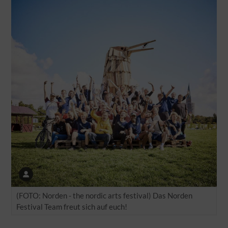
(FOTO: Norden - the nordic arts festival) Das Norden
Festival Team freut sich auf euch!