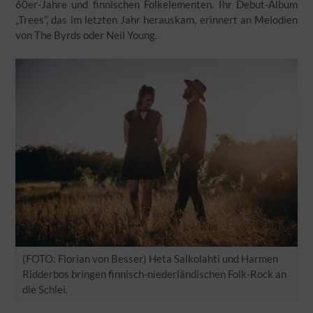
60er-Jahre und finnischen Folkelementen. Ihr Debut-Album
„Trees“, das im letzten Jahr herauskam, erinnert an Melodien
von The Byrds oder Neil Young.
(FOTO: Florian von Besser) Heta Salkolahti und Harmen
Ridderbos bringen finnisch-niederländischen Folk-Rock an
die Schlei.