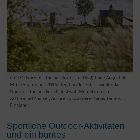
(FOTO: Norden – the nordic arts festival) Ende August bis
Mitte September 2019 steigt an der Schlei wieder das
Norden – the nordic arts festival! Mit dabei auch
zahlreiche Musiker, Autoren und andere Künnstler aus
Finnland!
Sportliche Outdoor-Aktivitäten
und ein buntes