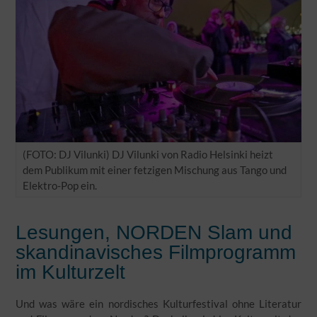
(FOTO: DJ Vilunki) DJ Vilunki von Radio Helsinki heizt
dem Publikum mit einer fetzigen Mischung aus Tango und
Elektro-Pop ein.
Lesungen, NORDEN Slam und
skandinavisches Filmprogramm
im Kulturzelt
Und was wäre ein nordisches Kulturfestival ohne Literatur