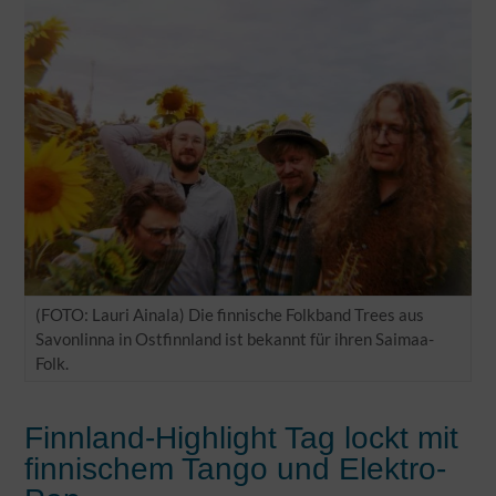
(FOTO: Lauri Ainala) Die finnische Folkband Trees aus
Savonlinna in Ostfinnland ist bekannt für ihren Saimaa-
Folk.
Finnland-Highlight Tag lockt mit
finnischem Tango und Elektro-