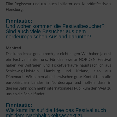
Film-Regisseur und u.a. auch Initiator des Kurzfilmfestivals
Flensburg.
Finntastic:
Und woher kommen die Festivalbesucher?
Sind auch viele Besucher aus dem
nordeuropäischen Ausland darunter?
Manfred.
Das kann ich so genau noch gar nicht sagen. Wir haben ja erst
ein Festival hinter uns. Für das zweite NORDEN Festival
haben wir Anfragen und Ticketverkäufe hauptsächlich aus
Schleswig-Holstein, Hamburg und Jütland, also aus
Dänemark. Wir haben aber inzwischen gute Kontakte in alle
europäischen Länder in Nordeuropa und hoffen, dass in
diesem Jahr noch mehr internationales Publikum den Weg zu
uns an die Schlei findet.
Finntastic:
Wie kamt ihr auf die Idee das Festival auch
mit dem Nachhaltigkeitsaspekt zu