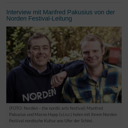
Interview mit Manfred Pakusius von der
Norden Festival-Leitung
(FOTO: Norden – the nordic arts festival) Manfred
Pakusius und Marno Happ (v.l.n.r.) holen mit ihrem Norden
Festival nordische Kultur ans Ufer der Schlei.