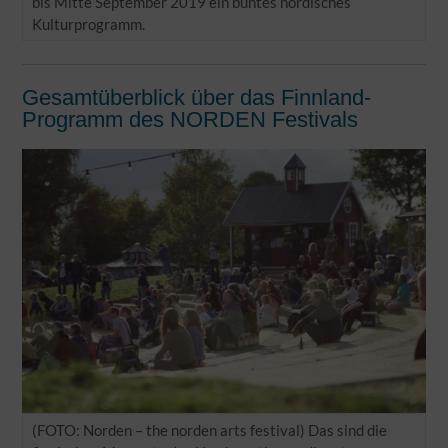
bis Mitte September 2019 ein buntes nordisches
Kulturprogramm.
Gesamtüberblick über das Finnland-
Programm des NORDEN Festivals
(FOTO: Norden – the norden arts festival) Das sind die