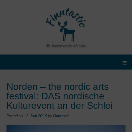
Norden – the nordic arts
festival: DAS nordische
Kulturevent an der Schlei
Posted on
12. Juni 2019
by
Finntastic