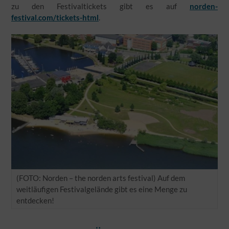
zu den Festivaltickets gibt es auf
norden-
festival.com/tickets-html
.
(FOTO: Norden – the norden arts festival) Auf dem
weitläufigen Festivalgelände gibt es eine Menge zu
entdecken!