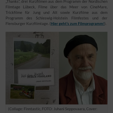
„Thanks“, drei Kurzfilmen aus dem Programm der Nordischen
Filmtage Lübeck, Filme über das Meer von CineMare,
Trickfilme für Jung und Alt sowie Kurzfilme aus dem
Programm des Schleswig-Holstein Filmfestes und der
Flensburger Kurzfilmtage. (
Hier geht’s zum Filmprogramm!
).
(Collage: Finntastic, FOTO: Juhani Seppovaara, Cover: