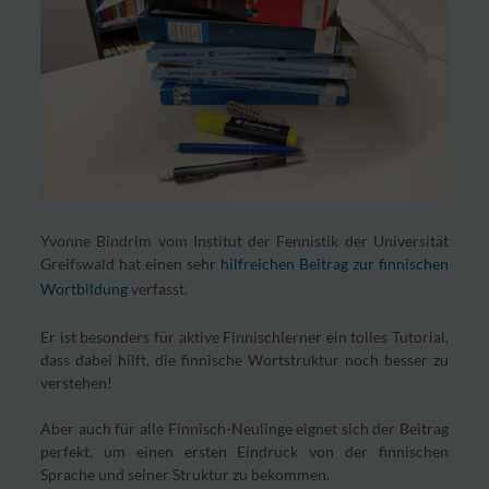
Yvonne Bindrim vom Institut der Fennistik der Universität
Greifswald hat einen sehr
hilfreichen Beitrag zur finnischen
Wortbildung
verfasst.
Er ist besonders für aktive Finnischlerner ein tolles Tutorial,
dass dabei hilft, die finnische Wortstruktur noch besser zu
verstehen!
Aber auch für alle Finnisch-Neulinge eignet sich der Beitrag
perfekt, um einen ersten Eindruck von der finnischen
Sprache und seiner Struktur zu bekommen.