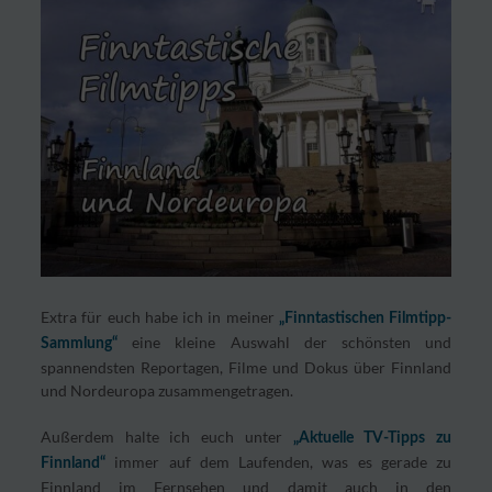
Extra für euch habe ich in meiner
„Finntastischen Filmtipp-
eine kleine Auswahl der schönsten und
Sammlung“
spannendsten Reportagen, Filme und Dokus über Finnland
und Nordeuropa zusammengetragen.
Außerdem halte ich euch unter
„Aktuelle TV-Tipps zu
immer auf dem Laufenden, was es gerade zu
Finnland“
Finnland im Fernsehen und damit auch in den