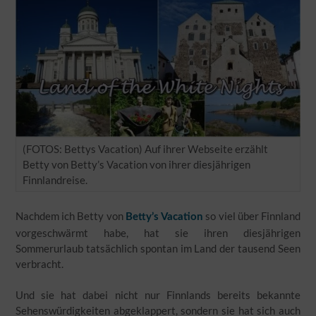
(FOTOS: Bettys Vacation) Auf ihrer Webseite erzählt
Betty von Betty’s Vacation von ihrer diesjährigen
Finnlandreise.
Nachdem ich Betty von
so viel über Finnland
Betty’s Vacation
vorgeschwärmt habe, hat sie ihren diesjährigen
Sommerurlaub tatsächlich spontan im Land der tausend Seen
verbracht.
Und sie hat dabei nicht nur Finnlands bereits bekannte
Sehenswürdigkeiten abgeklappert, sondern sie hat sich auch