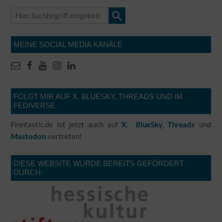
MEINE SOCIAL MEDIA KANÄLE
FOLGT MIR AUF X, BLUESKY, THREADS UND IM
FEDIVERSE
Finntastic.de ist jetzt auch auf
,
,
und
X
BlueSky
Threads
vertreten!
Mastodon
DIESE WEBSITE WURDE BEREITS GEFÖRDERT
DURCH: