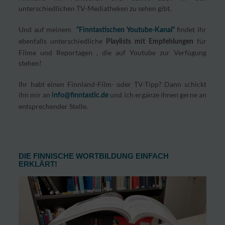
unterschiedlichen TV-Mediatheken zu sehen gibt.
Und auf meinem
findet ihr
“Finntastischen Youtube-Kanal“
ebenfalls unterschiedliche
für
Playlists mit Empfehlungen
Filme und Reportagen , die auf Youtube zur Verfügung
stehen!
Ihr habt einen Finnland-Film- oder TV-Tipp? Dann schickt
ihn mir an
und ich ergänze ihnen gerne an
info@finntastic.de
entsprechender Stelle.
DIE FINNISCHE WORTBILDUNG EINFACH
ERKLÄRT!