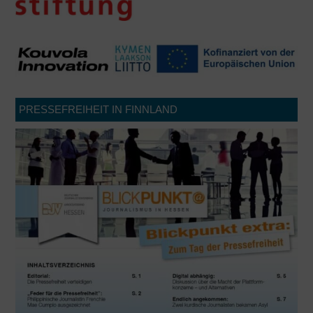
PRESSEFREIHEIT IN FINNLAND