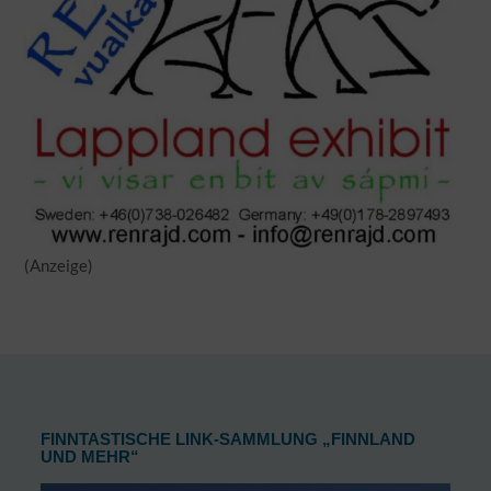
(Anzeige)
FINNTASTISCHE LINK-SAMMLUNG „FINNLAND
UND MEHR“