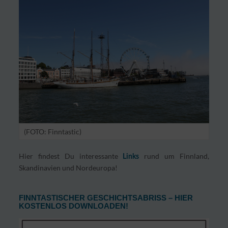
(FOTO: Finntastic)
Hier findest Du interessante
rund um Finnland,
Links
Skandinavien und Nordeuropa!
FINNTASTISCHER GESCHICHTSABRISS – HIER
KOSTENLOS DOWNLOADEN!