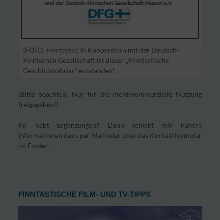
(FOTO: Finntastic) In Kooperation mit der Deutsch-
Finnischen Gesellschaft ist dieser „Finntastische
Geschichtsabriss“ entstanden!
(Bitte beachten: Nur für die nicht-kommerzielle Nutzung
freigegeben!)
Ihr habt Ergänzungen? Dann schickt mir nähere
Informationen dazu per Mail oder über das Kontaktformular
im Footer.
FINNTASTISCHE FILM- UND TV-TIPPS