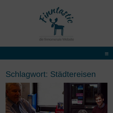
Schlagwort:
Städtereisen