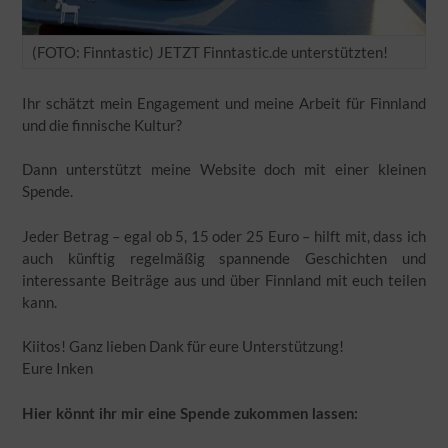
(FOTO: Finntastic) JETZT Finntastic.de unterstützten!
Ihr schätzt mein Engagement und meine Arbeit für Finnland
und die finnische Kultur?
Dann unterstützt meine Website doch mit einer kleinen
Spende.
Jeder Betrag – egal ob 5, 15 oder 25 Euro – hilft mit, dass ich
auch künftig regelmäßig spannende Geschichten und
interessante Beiträge aus und über Finnland mit euch teilen
kann.
Kiitos! Ganz lieben Dank für eure Unterstützung!
Eure Inken
Hier könnt ihr mir eine Spende zukommen lassen: