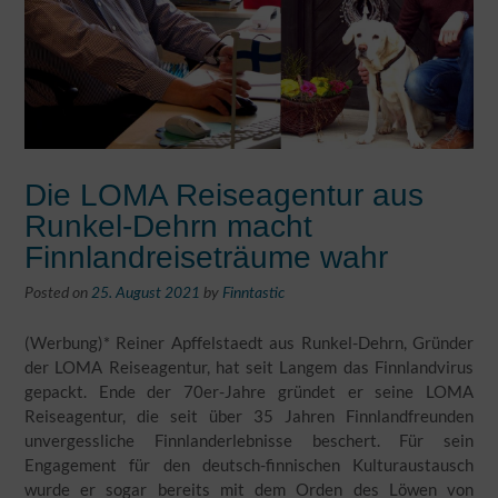
Die LOMA Reiseagentur aus
Runkel-Dehrn macht
Finnlandreiseträume wahr
Posted on
25. August 2021
by
Finntastic
(Werbung)* Reiner Apffelstaedt aus Runkel-Dehrn, Gründer
der LOMA Reiseagentur, hat seit Langem das Finnlandvirus
gepackt. Ende der 70er-Jahre gründet er seine LOMA
Reiseagentur, die seit über 35 Jahren Finnlandfreunden
unvergessliche Finnlanderlebnisse beschert. Für sein
Engagement für den deutsch-finnischen Kulturaustausch
wurde er sogar bereits mit dem Orden des Löwen von