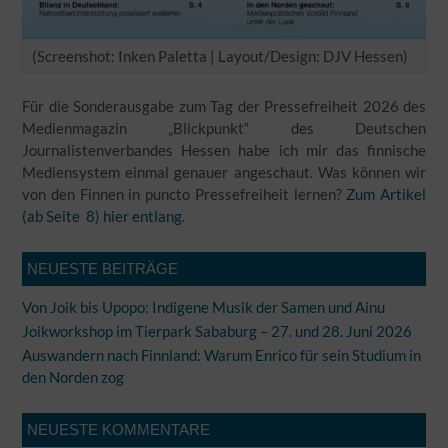
(Screenshot: Inken Paletta | Layout/Design: DJV Hessen)
Für die Sonderausgabe zum Tag der Pressefreiheit 2026 des
Medienmagazin „Blickpunkt“ des Deutschen
Journalistenverbandes Hessen habe ich mir das finnische
Mediensystem einmal genauer angeschaut. Was können wir
von den Finnen in puncto Pressefreiheit lernen?
Zum Artikel
(ab Seite 8) hier entlang.
NEUESTE BEITRÄGE
Von Joik bis Upopo: Indigene Musik der Samen und Ainu
Joikworkshop im Tierpark Sababurg – 27. und 28. Juni 2026
Auswandern nach Finnland: Warum Enrico für sein Studium in
den Norden zog
NEUESTE KOMMENTARE