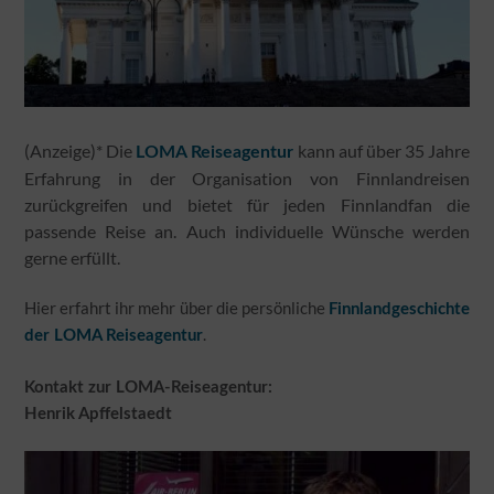
(Anzeige)* Die
kann auf über 35 Jahre
LOMA Reiseagentur
Erfahrung in der Organisation von Finnlandreisen
zurückgreifen und bietet für jeden Finnlandfan die
passende Reise an. Auch individuelle Wünsche werden
gerne erfüllt.
Hier erfahrt ihr mehr über die persönliche
Finnlandgeschichte
.
der LOMA Reiseagentur
Kontakt zur LOMA-Reiseagentur:
Henrik Apffelstaedt