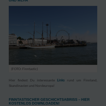
UND MEHR“
(FOTO: Finntastic)
Hier findest Du interessante
rund um Finnland,
Links
Skandinavien und Nordeuropa!
FINNTASTISCHER GESCHICHTSABRISS – HIER
KOSTENLOS DOWNLOADEN!