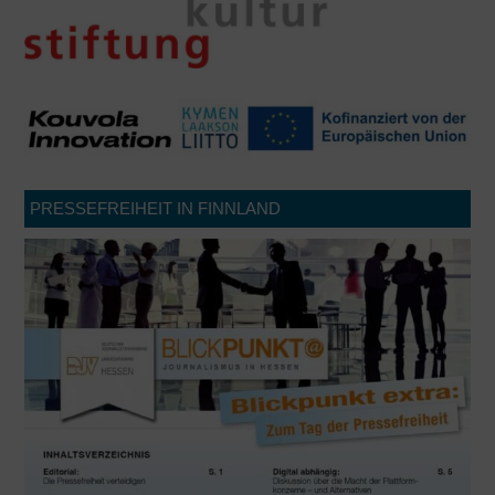
PRESSEFREIHEIT IN FINNLAND