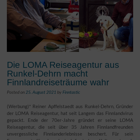
Die LOMA Reiseagentur aus
Runkel-Dehrn macht
Finnlandreiseträume wahr
Posted on
25. August 2021
by
Finntastic
(Werbung)* Reiner Apffelstaedt aus Runkel-Dehrn, Gründer
der LOMA Reiseagentur, hat seit Langem das Finnlandvirus
gepackt. Ende der 70er-Jahre gründet er seine LOMA
Reiseagentur, die seit über 35 Jahren Finnlandfreunden
unvergessliche Finnlanderlebnisse beschert. Für sein