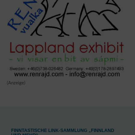
(Anzeige)
FINNTASTISCHE LINK-SAMMLUNG „FINNLAND