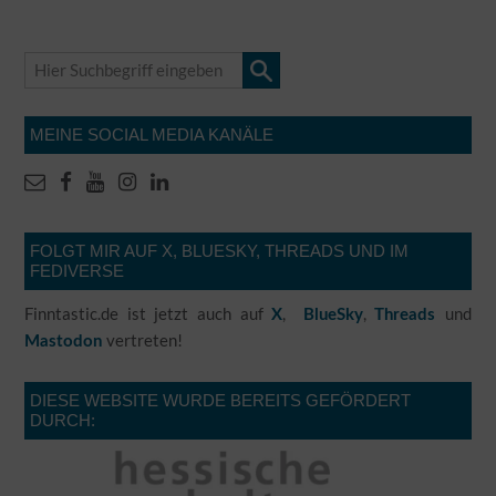
MEINE SOCIAL MEDIA KANÄLE
FOLGT MIR AUF X, BLUESKY, THREADS UND IM
FEDIVERSE
Finntastic.de ist jetzt auch auf
,
,
und
X
BlueSky
Threads
vertreten!
Mastodon
DIESE WEBSITE WURDE BEREITS GEFÖRDERT
DURCH: