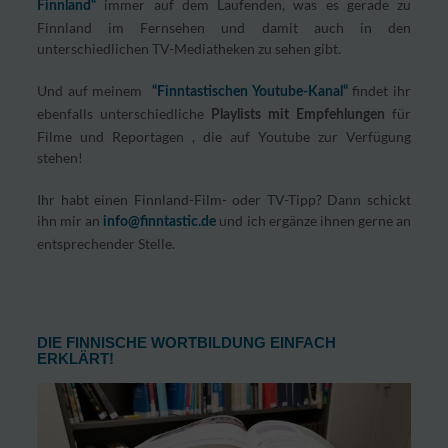
immer auf dem Laufenden, was es gerade zu
Finnland“
Finnland im Fernsehen und damit auch in den
unterschiedlichen TV-Mediatheken zu sehen gibt.
Und auf meinem
findet ihr
“Finntastischen Youtube-Kanal“
ebenfalls unterschiedliche
für
Playlists mit Empfehlungen
Filme und Reportagen , die auf Youtube zur Verfügung
stehen!
Ihr habt einen Finnland-Film- oder TV-Tipp? Dann schickt
ihn mir an
und ich ergänze ihnen gerne an
info@finntastic.de
entsprechender Stelle.
DIE FINNISCHE WORTBILDUNG EINFACH
ERKLÄRT!