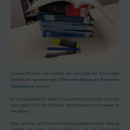
Yvonne Bindrim vom Institut der Fennistik der Universität
Greifswald hat einen sehr
hilfreichen Beitrag zur finnischen
Wortbildung
verfasst.
Er ist besonders für aktive Finnischlerner ein tolles Tutorial,
dass dabei hilft, die finnische Wortstruktur noch besser zu
verstehen!
Aber auch für alle Finnisch-Neulinge eignet sich der Beitrag
perfekt, um einen ersten Eindruck von der finnischen