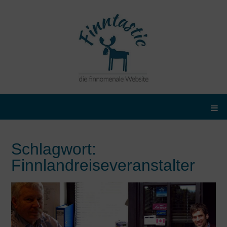
Schlagwort:
Finnlandreiseveranstalter