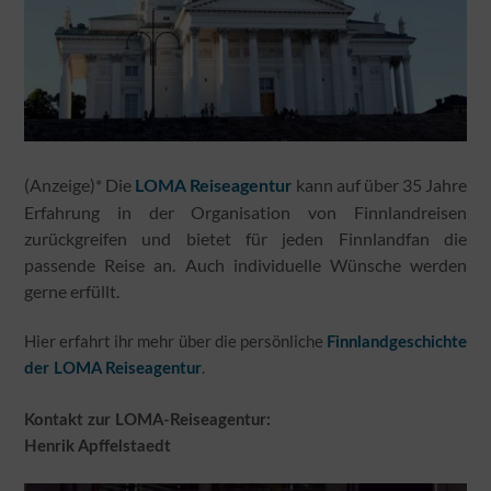
(Anzeige)* Die
kann auf über 35 Jahre
LOMA Reiseagentur
Erfahrung in der Organisation von Finnlandreisen
zurückgreifen und bietet für jeden Finnlandfan die
passende Reise an. Auch individuelle Wünsche werden
gerne erfüllt.
Hier erfahrt ihr mehr über die persönliche
Finnlandgeschichte
.
der LOMA Reiseagentur
Kontakt zur LOMA-Reiseagentur:
Henrik Apffelstaedt