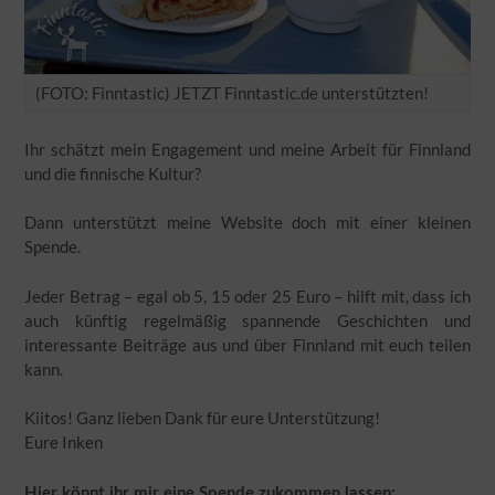
(FOTO: Finntastic) JETZT Finntastic.de unterstützten!
Ihr schätzt mein Engagement und meine Arbeit für Finnland
und die finnische Kultur?
Dann unterstützt meine Website doch mit einer kleinen
Spende.
Jeder Betrag – egal ob 5, 15 oder 25 Euro – hilft mit, dass ich
auch künftig regelmäßig spannende Geschichten und
interessante Beiträge aus und über Finnland mit euch teilen
kann.
Kiitos! Ganz lieben Dank für eure Unterstützung!
Eure Inken
Hier könnt ihr mir eine Spende zukommen lassen: