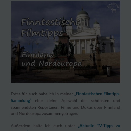
Extra für euch habe ich in meiner
„Finntastischen Filmtipp-
eine kleine Auswahl der schönsten und
Sammlung“
spannendsten Reportagen, Filme und Dokus über Finnland
und Nordeuropa zusammengetragen.
Außerdem halte ich euch unter
„Aktuelle TV-Tipps zu