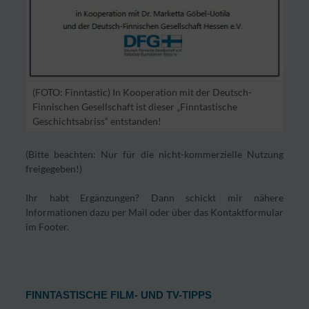
(FOTO: Finntastic) In Kooperation mit der Deutsch-
Finnischen Gesellschaft ist dieser „Finntastische
Geschichtsabriss“ entstanden!
(Bitte beachten: Nur für die nicht-kommerzielle Nutzung
freigegeben!)
Ihr habt Ergänzungen? Dann schickt mir nähere
Informationen dazu per Mail oder über das Kontaktformular
im Footer.
FINNTASTISCHE FILM- UND TV-TIPPS