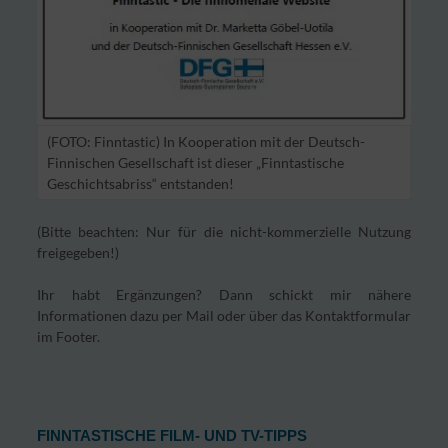
(FOTO: Finntastic) In Kooperation mit der Deutsch-
Finnischen Gesellschaft ist dieser „Finntastische
Geschichtsabriss“ entstanden!
(Bitte beachten: Nur für die nicht-kommerzielle Nutzung
freigegeben!)
Ihr habt Ergänzungen? Dann schickt mir nähere
Informationen dazu per Mail oder über das Kontaktformular
im Footer.
FINNTASTISCHE FILM- UND TV-TIPPS