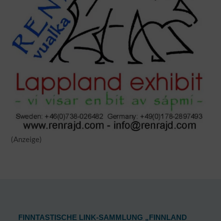
(Anzeige)
FINNTASTISCHE LINK-SAMMLUNG „FINNLAND