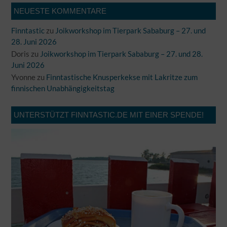
NEUESTE KOMMENTARE
Finntastic
zu
Joikworkshop im Tierpark Sababurg – 27. und
28. Juni 2026
Doris
zu
Joikworkshop im Tierpark Sababurg – 27. und 28.
Juni 2026
Yvonne
zu
Finntastische Knusperkekse mit Lakritze zum
finnischen Unabhängigkeitstag
UNTERSTÜTZT FINNTASTIC.DE MIT EINER SPENDE!