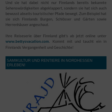
Und sie hat dabei nicht nur Finnlands bereits bekannte
Sehenswürdigkeiten abgeklappert, sondern sie hat sich auch
bewusst abseits touristischer Pfade bewegt. Zum Beispiel hat
sie sich Finnlands Burgen, Schlösser und Gärten sowie
Herrenhäuser angeschaut.
Ihre Reiseserie über Finnland gibt’s ab jetzt online unter
Kommt mit und taucht ein in
www.bettysvacation.com
.
Finnlands Vergangenheit und Geschichte!
SAMIKULTUR UND RENTIERE IN NORDHESSEN
ERLEBEN!