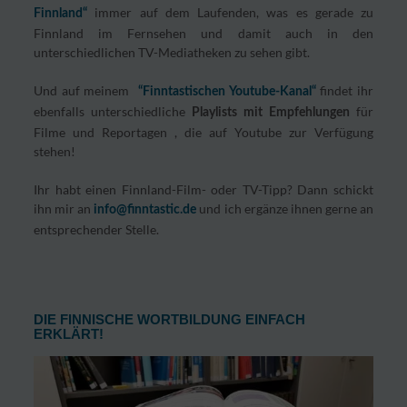
immer auf dem Laufenden, was es gerade zu
Finnland“
Finnland im Fernsehen und damit auch in den
unterschiedlichen TV-Mediatheken zu sehen gibt.
Und auf meinem
findet ihr
“Finntastischen Youtube-Kanal“
ebenfalls unterschiedliche
für
Playlists mit Empfehlungen
Filme und Reportagen , die auf Youtube zur Verfügung
stehen!
Ihr habt einen Finnland-Film- oder TV-Tipp? Dann schickt
ihn mir an
und ich ergänze ihnen gerne an
info@finntastic.de
entsprechender Stelle.
DIE FINNISCHE WORTBILDUNG EINFACH
ERKLÄRT!