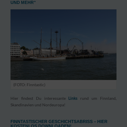
UND MEHR“
(FOTO: Finntastic)
Hier findest Du interessante
rund um Finnland,
Links
Skandinavien und Nordeuropa!
FINNTASTISCHER GESCHICHTSABRISS – HIER
KOSTENLOS DOWNLOADEN!