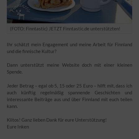
(FOTO: Finntastic) JETZT Finntastic.de unterstützten!
Ihr schätzt mein Engagement und meine Arbeit für Finnland
und die finnische Kultur?
Dann unterstützt meine Website doch mit einer kleinen
Spende.
Jeder Betrag – egal ob 5, 15 oder 25 Euro – hilft mit, dass ich
auch künftig regelmäßig spannende Geschichten und
interessante Beiträge aus und über Finnland mit euch teilen
kann.
Kiitos! Ganz lieben Dank für eure Unterstützung!
Eure Inken