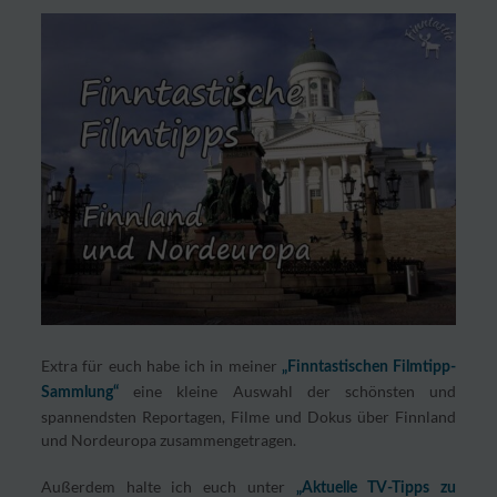
Extra für euch habe ich in meiner
„Finntastischen Filmtipp-
eine kleine Auswahl der schönsten und
Sammlung“
spannendsten Reportagen, Filme und Dokus über Finnland
und Nordeuropa zusammengetragen.
Außerdem halte ich euch unter
„Aktuelle TV-Tipps zu