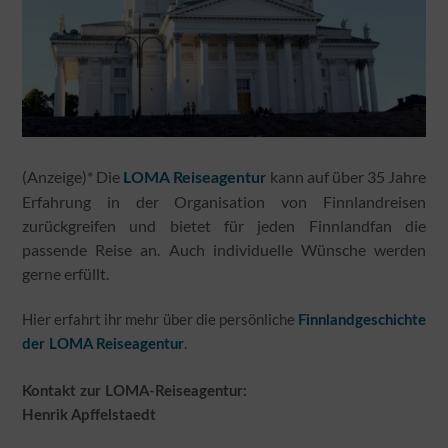
(Anzeige)* Die
kann auf über 35 Jahre
LOMA Reiseagentur
Erfahrung in der Organisation von Finnlandreisen
zurückgreifen und bietet für jeden Finnlandfan die
passende Reise an. Auch individuelle Wünsche werden
gerne erfüllt.
Hier erfahrt ihr mehr über die persönliche
Finnlandgeschichte
.
der LOMA Reiseagentur
Kontakt zur LOMA-Reiseagentur:
Henrik Apffelstaedt