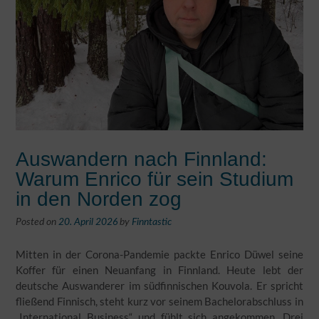
Auswandern nach Finnland:
Warum Enrico für sein Studium
in den Norden zog
Posted on
20. April 2026
by
Finntastic
Mitten in der Corona-Pandemie packte Enrico Düwel seine
Koffer für einen Neuanfang in Finnland. Heute lebt der
deutsche Auswanderer im südfinnischen Kouvola. Er spricht
fließend Finnisch, steht kurz vor seinem Bachelorabschluss in
„International Business“ und fühlt sich angekommen. Drei