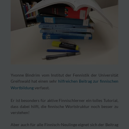
Yvonne Bindrim vom Institut der Fennistik der Universität
Greifswald hat einen sehr
hilfreichen Beitrag zur finnischen
Wortbildung
verfasst.
Er ist besonders für aktive Finnischlerner ein tolles Tutorial,
dass dabei hilft, die finnische Wortstruktur noch besser zu
verstehen!
Aber auch für alle Finnisch-Neulinge eignet sich der Beitrag