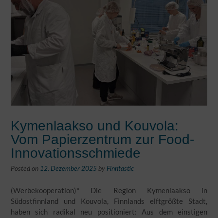
Kymenlaakso und Kouvola:
Vom Papierzentrum zur Food-
Innovationsschmiede
Posted on
12. Dezember 2025
by
Finntastic
(Werbekooperation)* Die Region Kymenlaakso in
Südostfinnland und Kouvola, Finnlands elftgrößte Stadt,
haben sich radikal neu positioniert: Aus dem einstigen