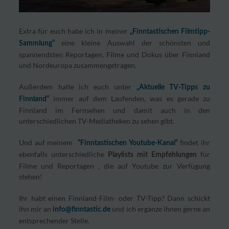
Extra für euch habe ich in meiner
„Finntastischen Filmtipp-
eine kleine Auswahl der schönsten und
Sammlung“
spannendsten Reportagen, Filme und Dokus über Finnland
und Nordeuropa zusammengetragen.
Außerdem halte ich euch unter
„Aktuelle TV-Tipps zu
immer auf dem Laufenden, was es gerade zu
Finnland“
Finnland im Fernsehen und damit auch in den
unterschiedlichen TV-Mediatheken zu sehen gibt.
Und auf meinem
findet ihr
“Finntastischen Youtube-Kanal“
ebenfalls unterschiedliche
für
Playlists mit Empfehlungen
Filme und Reportagen , die auf Youtube zur Verfügung
stehen!
Ihr habt einen Finnland-Film- oder TV-Tipp? Dann schickt
ihn mir an
und ich ergänze ihnen gerne an
info@finntastic.de
entsprechender Stelle.