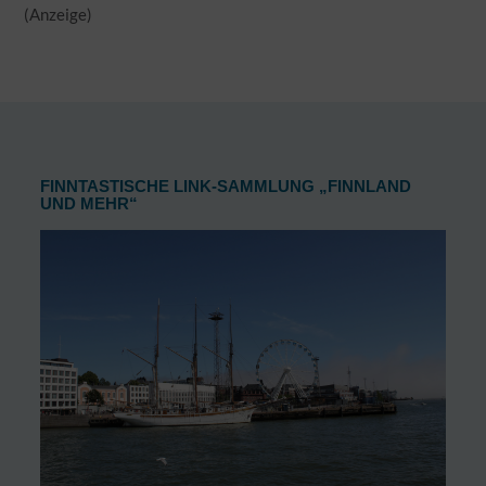
(Anzeige)
FINNTASTISCHE LINK-SAMMLUNG „FINNLAND
UND MEHR“