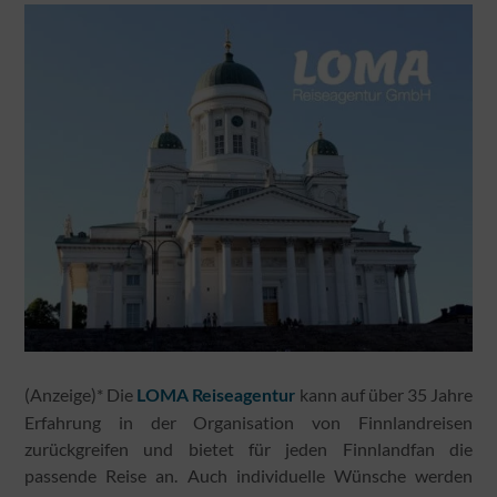
(Anzeige)* Die
kann auf über 35 Jahre
LOMA Reiseagentur
Erfahrung in der Organisation von Finnlandreisen
zurückgreifen und bietet für jeden Finnlandfan die
passende Reise an. Auch individuelle Wünsche werden