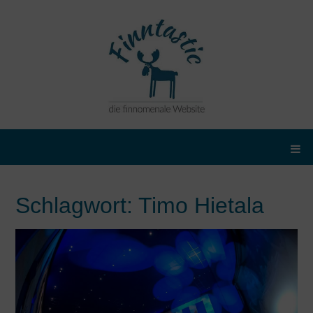
Schlagwort:
Timo Hietala