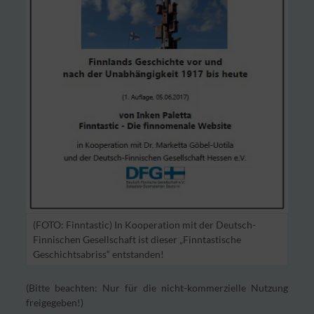
(FOTO: Finntastic) In Kooperation mit der Deutsch-
Finnischen Gesellschaft ist dieser „Finntastische
Geschichtsabriss“ entstanden!
(Bitte beachten: Nur für die nicht-kommerzielle Nutzung
freigegeben!)