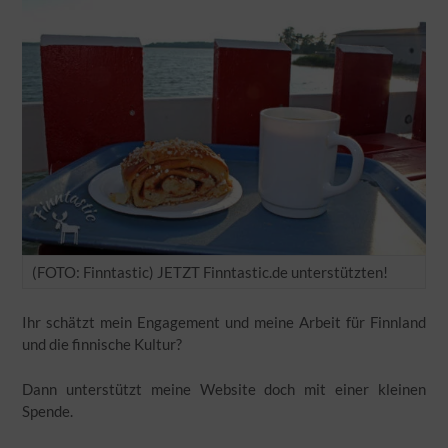
(FOTO: Finntastic) JETZT Finntastic.de unterstützten!
Ihr schätzt mein Engagement und meine Arbeit für Finnland
und die finnische Kultur?
Dann unterstützt meine Website doch mit einer kleinen
Spende.