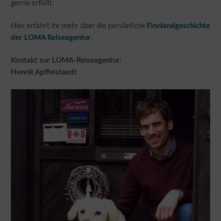
gerne erfüllt.
Hier erfahrt ihr mehr über die persönliche
Finnlandgeschichte
.
der LOMA Reiseagentur
Kontakt zur LOMA-Reiseagentur:
Henrik Apffelstaedt