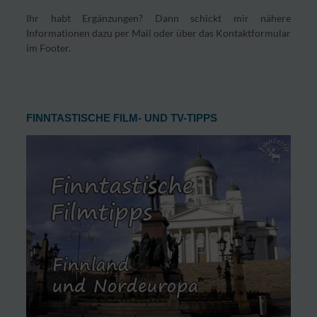
Ihr habt Ergänzungen? Dann schickt mir nähere
Informationen dazu per Mail oder über das Kontaktformular
im Footer.
FINNTASTISCHE FILM- UND TV-TIPPS