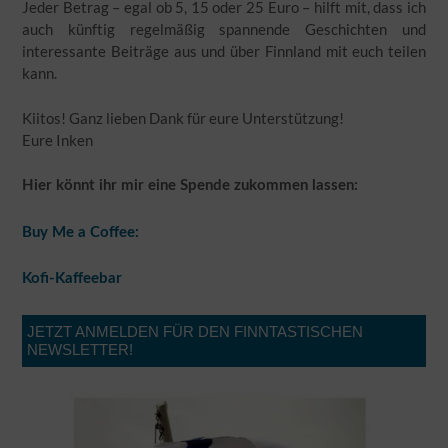
Jeder Betrag – egal ob 5, 15 oder 25 Euro – hilft mit, dass ich
auch künftig regelmäßig spannende Geschichten und
interessante Beiträge aus und über Finnland mit euch teilen
kann.
Kiitos! Ganz lieben Dank für eure Unterstützung!
Eure Inken
Hier könnt ihr mir eine Spende zukommen lassen:
Buy Me a Coffee:
Kofi-Kaffeebar
JETZT ANMELDEN FÜR DEN FINNTASTISCHEN
NEWSLETTER!