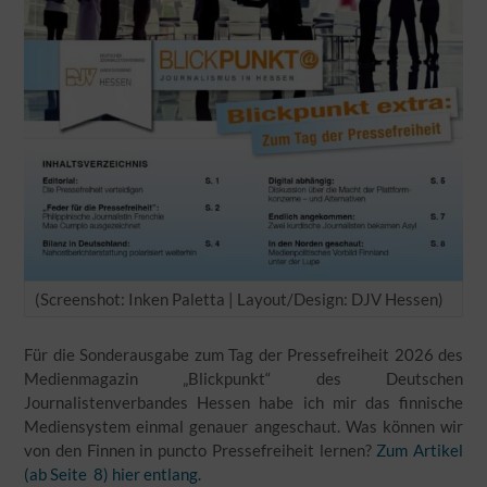
(Screenshot: Inken Paletta | Layout/Design: DJV Hessen)
Für die Sonderausgabe zum Tag der Pressefreiheit 2026 des
Medienmagazin „Blickpunkt“ des Deutschen
Journalistenverbandes Hessen habe ich mir das finnische
Mediensystem einmal genauer angeschaut. Was können wir
von den Finnen in puncto Pressefreiheit lernen?
Zum Artikel
(ab Seite 8) hier entlang.