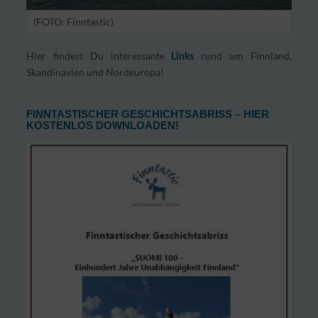
(FOTO: Finntastic)
Hier findest Du interessante
rund um Finnland,
Links
Skandinavien und Nordeuropa!
FINNTASTISCHER GESCHICHTSABRISS – HIER
KOSTENLOS DOWNLOADEN!