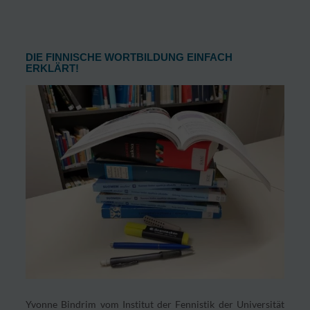
DIE FINNISCHE WORTBILDUNG EINFACH
ERKLÄRT!
Yvonne Bindrim vom Institut der Fennistik der Universität