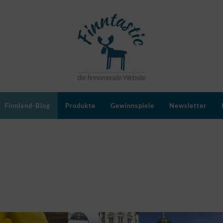
Finnland-Blog
Produkte
Gewinnspiele
Newsletter
man