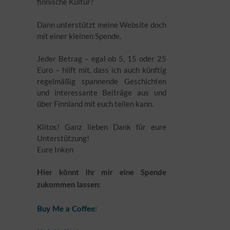
finnische Kultur?
Dann unterstützt meine Website doch
mit einer kleinen Spende.
Jeder Betrag – egal ob 5, 15 oder 25
Euro – hilft mit, dass ich auch künftig
regelmäßig spannende Geschichten
und interessante Beiträge aus und
über Finnland mit euch teilen kann.
Kiitos! Ganz lieben Dank für eure
Unterstützung!
Eure Inken
Hier könnt ihr mir eine Spende
zukommen lassen:
Buy Me a Coffee: