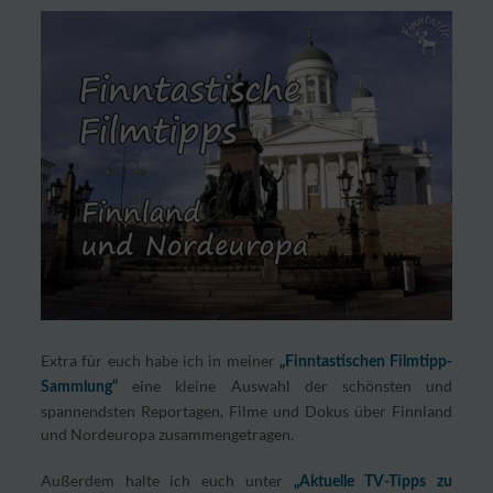
Extra für euch habe ich in meiner
„Finntastischen Filmtipp-
eine kleine Auswahl der schönsten und
Sammlung“
spannendsten Reportagen, Filme und Dokus über Finnland
und Nordeuropa zusammengetragen.
Außerdem halte ich euch unter
„Aktuelle TV-Tipps zu