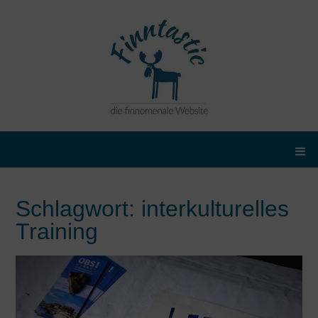
Schlagwort:
interkulturelles
Training