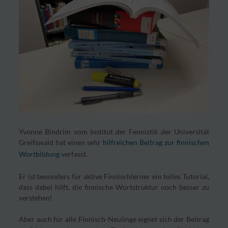
Yvonne Bindrim vom Institut der Fennistik der Universität
Greifswald hat einen sehr
hilfreichen Beitrag zur finnischen
Wortbildung
verfasst.
Er ist besonders für aktive Finnischlerner ein tolles Tutorial,
dass dabei hilft, die finnische Wortstruktur noch besser zu
verstehen!
Aber auch für alle Finnisch-Neulinge eignet sich der Beitrag