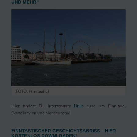
UND MEHR“
(FOTO: Finntastic)
Hier findest Du interessante
rund um Finnland,
Links
Skandinavien und Nordeuropa!
FINNTASTISCHER GESCHICHTSABRISS – HIER
KOSTENLOS DOWNLOADEN!