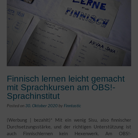
Finnisch lernen leicht gemacht
mit Sprachkursen am OBS!-
Sprachinstitut
Posted on
30. Oktober 2020
by
Finntastic
(Werbung | bezahlt)* Mit ein wenig Sisu, also finnischer
Durchsetzungsstärke, und der richtigen Unterstützung ist
auch Finnischlernen kein Hexenwerk. Am OBS!-