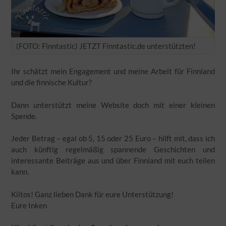
(FOTO: Finntastic) JETZT Finntastic.de unterstützten!
Ihr schätzt mein Engagement und meine Arbeit für Finnland
und die finnische Kultur?
Dann unterstützt meine Website doch mit einer kleinen
Spende.
Jeder Betrag – egal ob 5, 15 oder 25 Euro – hilft mit, dass ich
auch künftig regelmäßig spannende Geschichten und
interessante Beiträge aus und über Finnland mit euch teilen
kann.
Kiitos! Ganz lieben Dank für eure Unterstützung!
Eure Inken