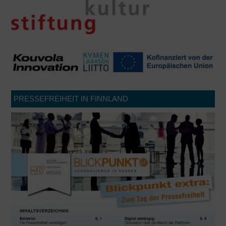
PRESSEFREIHEIT IN FINNLAND