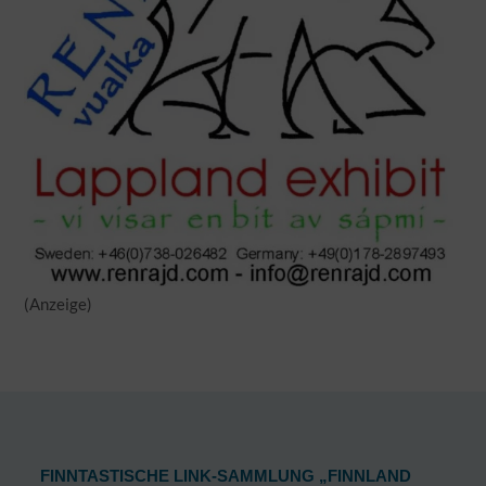
(Anzeige)
FINNTASTISCHE LINK-SAMMLUNG „FINNLAND