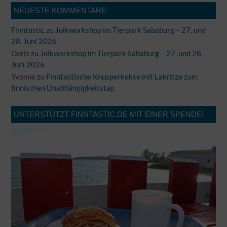
NEUESTE KOMMENTARE
Finntastic
zu
Joikworkshop im Tierpark Sababurg – 27. und
28. Juni 2026
Doris
zu
Joikworkshop im Tierpark Sababurg – 27. und 28.
Juni 2026
Yvonne
zu
Finntastische Knusperkekse mit Lakritze zum
finnischen Unabhängigkeitstag
UNTERSTÜTZT FINNTASTIC.DE MIT EINER SPENDE!