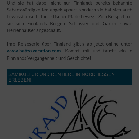
Und sie hat dabei nicht nur Finnlands bereits bekannte
Sehenswürdigkeiten abgeklappert, sondern sie hat sich auch
bewusst abseits touristischer Pfade bewegt. Zum Beispiel hat
sie sich Finnlands Burgen, Schlösser und Gärten sowie
Herrenhäuser angeschaut.
Ihre Reiseserie über Finnland gibt’s ab jetzt online unter
Kommt mit und taucht ein in
www.bettysvacation.com
.
Finnlands Vergangenheit und Geschichte!
SAMIKULTUR UND RENTIERE IN NORDHESSEN
ERLEBEN!