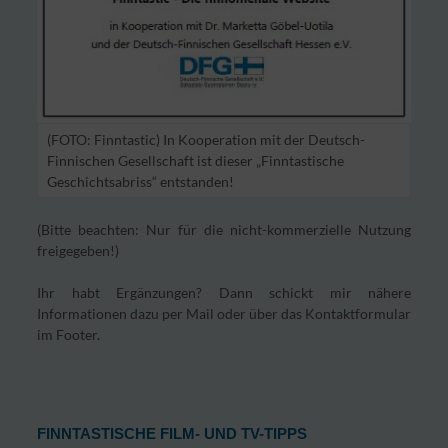
(FOTO: Finntastic) In Kooperation mit der Deutsch-
Finnischen Gesellschaft ist dieser „Finntastische
Geschichtsabriss“ entstanden!
(Bitte beachten: Nur für die nicht-kommerzielle Nutzung
freigegeben!)
Ihr habt Ergänzungen? Dann schickt mir nähere
Informationen dazu per Mail oder über das Kontaktformular
im Footer.
FINNTASTISCHE FILM- UND TV-TIPPS