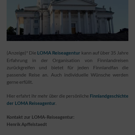
(Anzeige)* Die
kann auf über 35 Jahre
LOMA Reiseagentur
Erfahrung in der Organisation von Finnlandreisen
zurückgreifen und bietet für jeden Finnlandfan die
passende Reise an. Auch individuelle Wünsche werden
gerne erfüllt.
Hier erfahrt ihr mehr über die persönliche
Finnlandgeschichte
.
der LOMA Reiseagentur
Kontakt zur LOMA-Reiseagentur:
Henrik Apffelstaedt