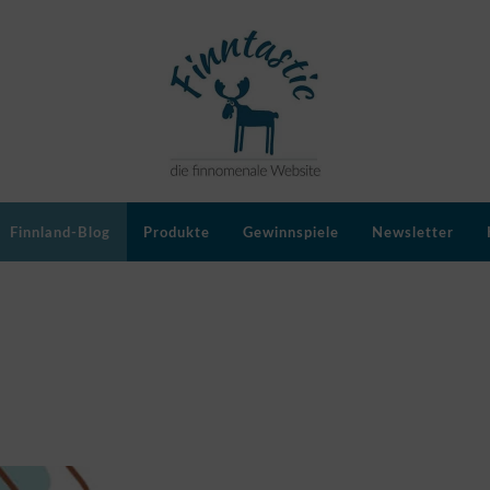
Finnland-Blog
Produkte
Gewinnspiele
Newsletter
o Kulturhaus