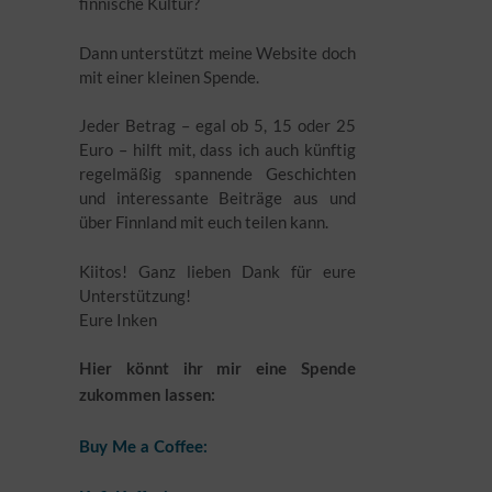
finnische Kultur?
Dann unterstützt meine Website doch
mit einer kleinen Spende.
Jeder Betrag – egal ob 5, 15 oder 25
Euro – hilft mit, dass ich auch künftig
regelmäßig spannende Geschichten
und interessante Beiträge aus und
über Finnland mit euch teilen kann.
Kiitos! Ganz lieben Dank für eure
Unterstützung!
Eure Inken
Hier könnt ihr mir eine Spende
zukommen lassen:
Buy Me a Coffee: