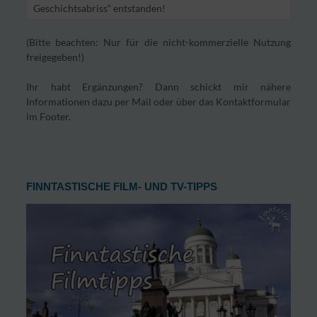
Geschichtsabriss“ entstanden!
(Bitte beachten: Nur für die nicht-kommerzielle Nutzung
freigegeben!)
Ihr habt Ergänzungen? Dann schickt mir nähere
Informationen dazu per Mail oder über das Kontaktformular
im Footer.
FINNTASTISCHE FILM- UND TV-TIPPS