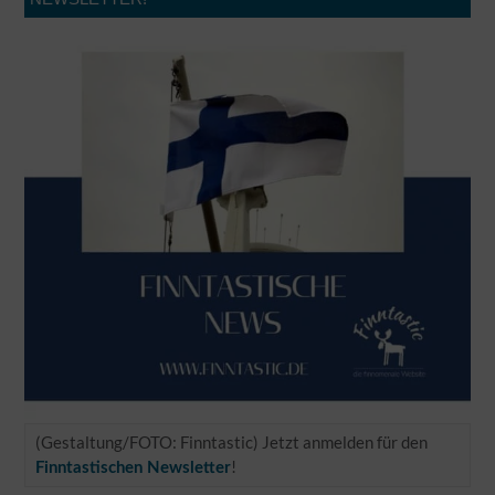
(Gestaltung/FOTO: Finntastic) Jetzt anmelden für den
!
Finntastischen Newsletter