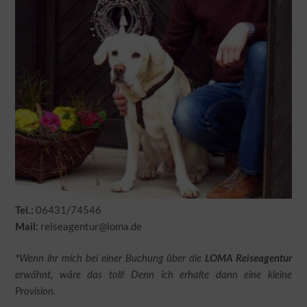
06431/74546
Tel.:
reiseagentur@loma.de
Mail:
*
Wenn ihr mich bei einer Buchung über die
LOMA Reiseagentur
erwähnt, wäre das toll! Denn ich erhalte dann eine kleine
Provision.