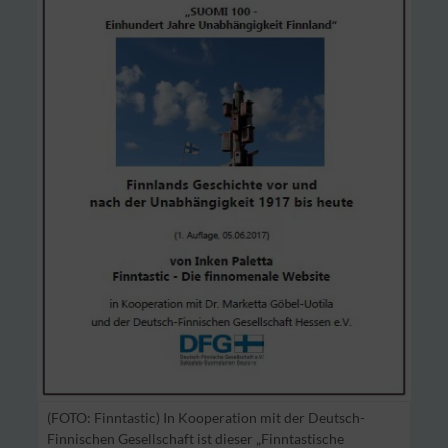
(FOTO: Finntastic) In Kooperation mit der Deutsch-
Finnischen Gesellschaft ist dieser „Finntastische