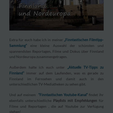
Extra für euch habe ich in meiner
„Finntastischen Filmtipp-
eine kleine Auswahl der schönsten und
Sammlung“
spannendsten Reportagen, Filme und Dokus über Finnland
und Nordeuropa zusammengetragen.
Außerdem halte ich euch unter
„Aktuelle TV-Tipps zu
immer auf dem Laufenden, was es gerade zu
Finnland“
Finnland im Fernsehen und damit auch in den
unterschiedlichen TV-Mediatheken zu sehen gibt.
Und auf meinem
findet ihr
“Finntastischen Youtube-Kanal“
ebenfalls unterschiedliche
für
Playlists mit Empfehlungen
Filme und Reportagen , die auf Youtube zur Verfügung
stehen!