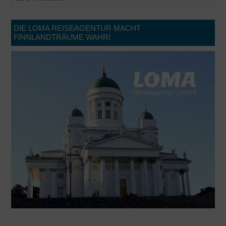
DIE LOMA REISEAGENTUR MACHT
FINNLANDTRÄUME WAHR!