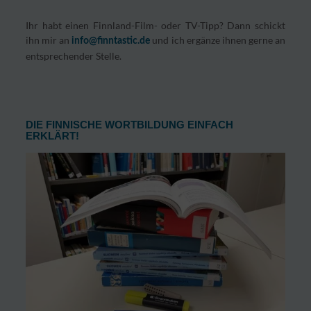
Ihr habt einen Finnland-Film- oder TV-Tipp? Dann schickt
ihn mir an
und ich ergänze ihnen gerne an
info@finntastic.de
entsprechender Stelle.
DIE FINNISCHE WORTBILDUNG EINFACH
ERKLÄRT!