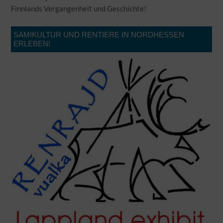
Finnlands Vergangenheit und Geschichte!
SAMIKULTUR UND RENTIERE IN NORDHESSEN
ERLEBEN!