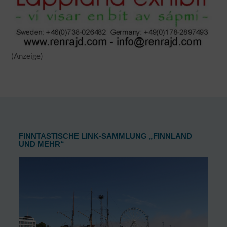
(Anzeige)
FINNTASTISCHE LINK-SAMMLUNG „FINNLAND
UND MEHR“