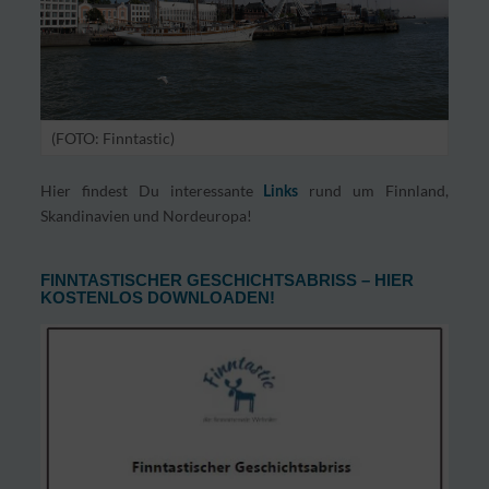
(FOTO: Finntastic)
Hier findest Du interessante
rund um Finnland,
Links
Skandinavien und Nordeuropa!
FINNTASTISCHER GESCHICHTSABRISS – HIER
KOSTENLOS DOWNLOADEN!