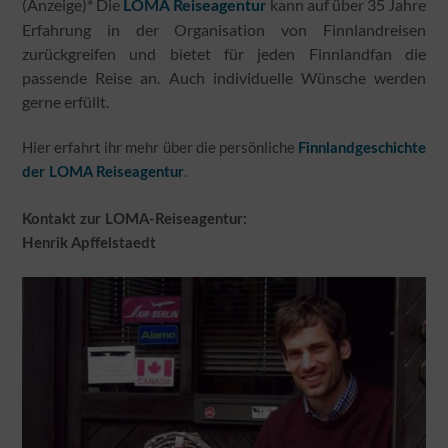
(Anzeige)* Die
kann auf über 35 Jahre
LOMA Reiseagentur
Erfahrung in der Organisation von Finnlandreisen
zurückgreifen und bietet für jeden Finnlandfan die
passende Reise an. Auch individuelle Wünsche werden
gerne erfüllt.
Hier erfahrt ihr mehr über die persönliche
Finnlandgeschichte
.
der LOMA Reiseagentur
Kontakt zur LOMA-Reiseagentur:
Henrik Apffelstaedt