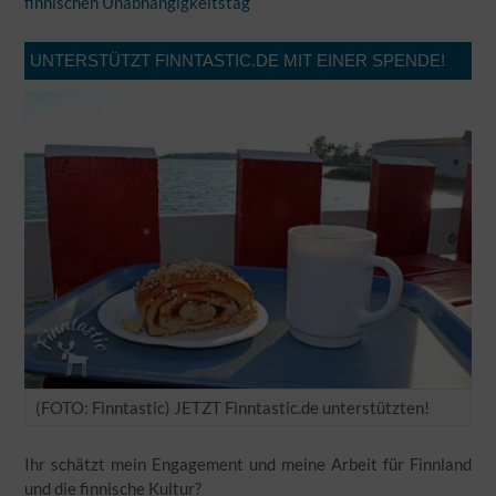
finnischen Unabhängigkeitstag
UNTERSTÜTZT FINNTASTIC.DE MIT EINER SPENDE!
(FOTO: Finntastic) JETZT Finntastic.de unterstützten!
Ihr schätzt mein Engagement und meine Arbeit für Finnland
und die finnische Kultur?