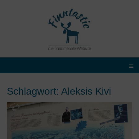
Schlagwort:
Aleksis Kivi