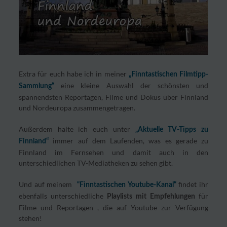
Extra für euch habe ich in meiner
„Finntastischen Filmtipp-
eine kleine Auswahl der schönsten und
Sammlung“
spannendsten Reportagen, Filme und Dokus über Finnland
und Nordeuropa zusammengetragen.
Außerdem halte ich euch unter
„Aktuelle TV-Tipps zu
immer auf dem Laufenden, was es gerade zu
Finnland“
Finnland im Fernsehen und damit auch in den
unterschiedlichen TV-Mediatheken zu sehen gibt.
Und auf meinem
findet ihr
“Finntastischen Youtube-Kanal“
ebenfalls unterschiedliche
für
Playlists mit Empfehlungen
Filme und Reportagen , die auf Youtube zur Verfügung
stehen!