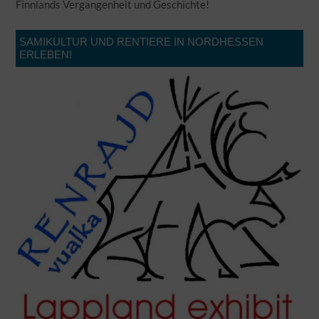
Finnlands Vergangenheit und Geschichte!
SAMIKULTUR UND RENTIERE IN NORDHESSEN
ERLEBEN!