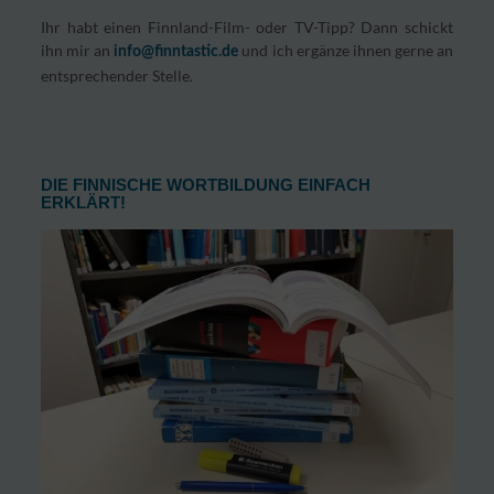
Ihr habt einen Finnland-Film- oder TV-Tipp? Dann schickt
ihn mir an
und ich ergänze ihnen gerne an
info@finntastic.de
entsprechender Stelle.
DIE FINNISCHE WORTBILDUNG EINFACH
ERKLÄRT!