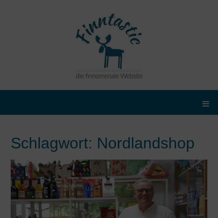
Schlagwort:
Nordlandshop