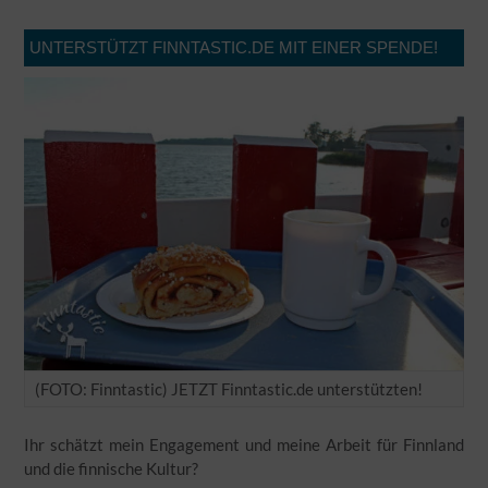
UNTERSTÜTZT FINNTASTIC.DE MIT EINER SPENDE!
(FOTO: Finntastic) JETZT Finntastic.de unterstützten!
Ihr schätzt mein Engagement und meine Arbeit für Finnland
und die finnische Kultur?