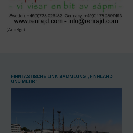
(Anzeige)
FINNTASTISCHE LINK-SAMMLUNG „FINNLAND
UND MEHR“