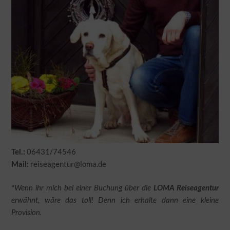
06431/74546
Tel.:
reiseagentur@loma.de
Mail:
*
Wenn ihr mich bei einer Buchung über die
LOMA Reiseagentur
erwähnt, wäre das toll! Denn ich erhalte dann eine kleine
Provision.