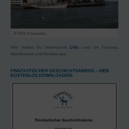
(FOTO: Finntastic)
Hier findest Du interessante
rund um Finnland,
Links
Skandinavien und Nordeuropa!
FINNTASTISCHER GESCHICHTSABRISS – HIER
KOSTENLOS DOWNLOADEN!