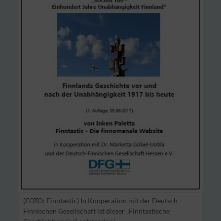
(FOTO: Finntastic) In Kooperation mit der Deutsch-
Finnischen Gesellschaft ist dieser „Finntastische