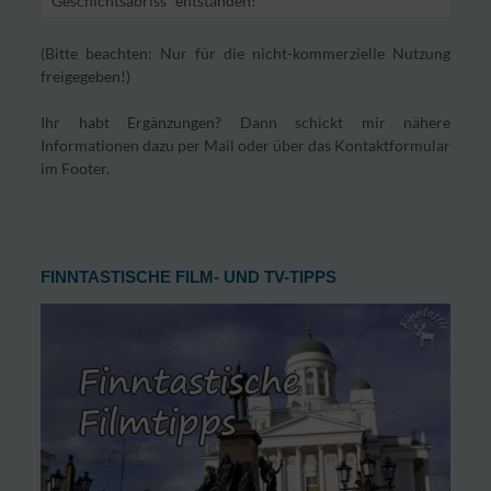
Geschichtsabriss“ entstanden!
(Bitte beachten: Nur für die nicht-kommerzielle Nutzung
freigegeben!)
Ihr habt Ergänzungen? Dann schickt mir nähere
Informationen dazu per Mail oder über das Kontaktformular
im Footer.
FINNTASTISCHE FILM- UND TV-TIPPS