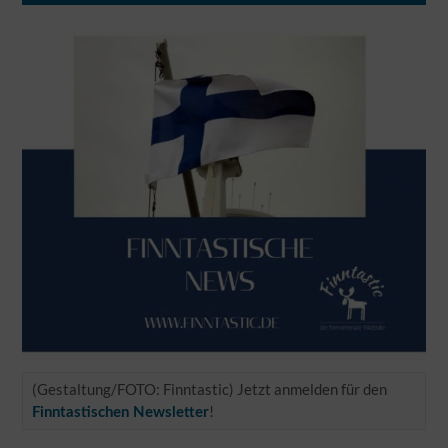
(Gestaltung/FOTO: Finntastic) Jetzt anmelden für den
!
Finntastischen Newsletter