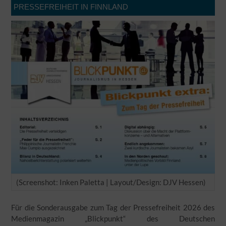
PRESSEFREIHEIT IN FINNLAND
(Screenshot: Inken Paletta | Layout/Design: DJV Hessen)
Für die Sonderausgabe zum Tag der Pressefreiheit 2026 des
Medienmagazin „Blickpunkt“ des Deutschen