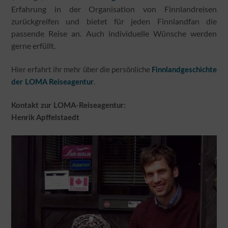
Erfahrung in der Organisation von Finnlandreisen
zurückgreifen und bietet für jeden Finnlandfan die
passende Reise an. Auch individuelle Wünsche werden
gerne erfüllt.
Hier erfahrt ihr mehr über die persönliche
Finnlandgeschichte
.
der LOMA Reiseagentur
Kontakt zur LOMA-Reiseagentur:
Henrik Apffelstaedt