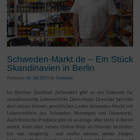
Schweden-Markt.de – Ein Stück
Skandinavien in Berlin
Posted on
18. Juli 2025
by
Finntastic
Im Berliner Stadtteil Zehlendorf gibt es ein Eldorado für
skandinavische Lebensmittel. Denn Helge Drescher betreibt
dort seinen kleinen, gemütlichen Laden Schweden-Markt mit
Lebensmitteln aus Schweden, Norwegen und Dänemarkt.
Auch finnische Produkte gibt es so einige. Wer nicht in Berlin
wohnt, kann über seinen Online-Shop im Internet bestellen.
Ich war neugierig und wollte wissen, woher Helges