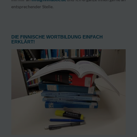
entsprechender Stelle.
DIE FINNISCHE WORTBILDUNG EINFACH
ERKLÄRT!