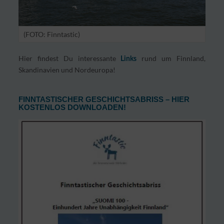
(FOTO: Finntastic)
Hier findest Du interessante
rund um Finnland,
Links
Skandinavien und Nordeuropa!
FINNTASTISCHER GESCHICHTSABRISS – HIER
KOSTENLOS DOWNLOADEN!