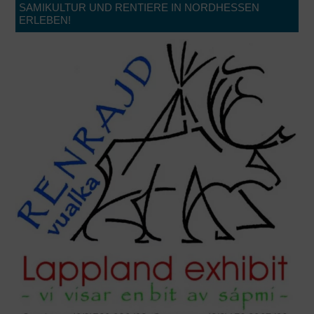
SAMIKULTUR UND RENTIERE IN NORDHESSEN
ERLEBEN!