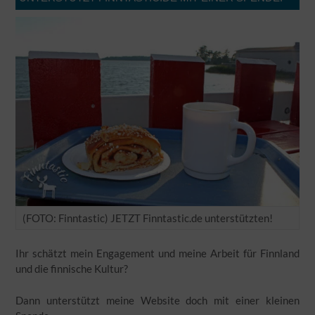
(FOTO: Finntastic) JETZT Finntastic.de unterstützten!
Ihr schätzt mein Engagement und meine Arbeit für Finnland
und die finnische Kultur?
Dann unterstützt meine Website doch mit einer kleinen