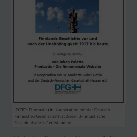
(FOTO: Finntastic) In Kooperation mit der Deutsch-
Finnischen Gesellschaft ist dieser „Finntastische
Geschichtsabriss“ entstanden!