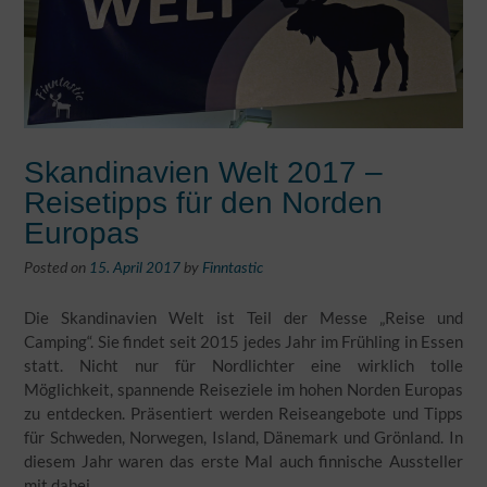
Skandinavien Welt 2017 –
Reisetipps für den Norden
Europas
Posted on
15. April 2017
by
Finntastic
Die Skandinavien Welt ist Teil der Messe „Reise und
Camping“. Sie findet seit 2015 jedes Jahr im Frühling in Essen
statt. Nicht nur für Nordlichter eine wirklich tolle
Möglichkeit, spannende Reiseziele im hohen Norden Europas
zu entdecken. Präsentiert werden Reiseangebote und Tipps
für Schweden, Norwegen, Island, Dänemark und Grönland. In
diesem Jahr waren das erste Mal auch finnische Aussteller
mit dabei.