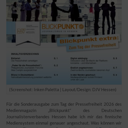
(Screenshot: Inken Paletta | Layout/Design: DJV Hessen)
Für die Sonderausgabe zum Tag der Pressefreiheit 2026 des
Medienmagazin „Blickpunkt“ des Deutschen
Journalistenverbandes Hessen habe ich mir das finnische
Mediensystem einmal genauer angeschaut. Was können wir