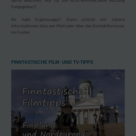
(Bitte beachten: Nur für die nicht-kommerzielle Nutzung
freigegeben!)
Ihr habt Ergänzungen? Dann schickt mir nähere
Informationen dazu per Mail oder über das Kontaktformular
im Footer.
FINNTASTISCHE FILM- UND TV-TIPPS