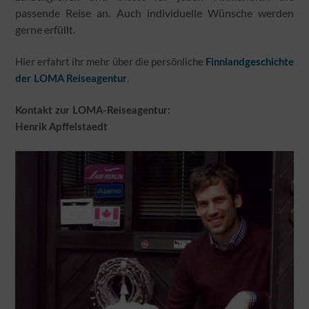
passende Reise an. Auch individuelle Wünsche werden
gerne erfüllt.
Hier erfahrt ihr mehr über die persönliche
Finnlandgeschichte
.
der LOMA Reiseagentur
Kontakt zur LOMA-Reiseagentur:
Henrik Apffelstaedt