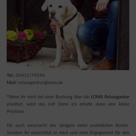
06431/74546
Tel.:
reiseagentur@loma.de
Mail:
*
Wenn ihr mich bei einer Buchung über die
LOMA Reiseagentur
erwähnt, wäre das toll! Denn ich erhalte dann eine kleine
Provision.
Für euch verursacht das übrigens keine zusätzlichen Kosten.
Sondern ihr unterstützt so mich und mein Engagement für den