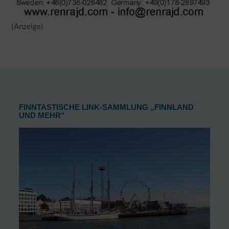
(Anzeige)
FINNTASTISCHE LINK-SAMMLUNG „FINNLAND
UND MEHR“