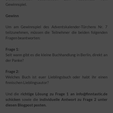
Gewinnspiel.
Gewinn
Um am Gewinnspiel des Adventskalender-Türchens Nr. 7
teilzunehmen, müssen die Teilnehmer die beiden folgenden
Fragen beantworten:
Frage 1:
Seit wann gibt es die kleine Buchhandlung in Berlin, direkt an
der Panke?
Frage 2:
Welches Buch ist euer Lieblingsbuch oder habt ihr einen
finnischen Lieblingsautor?
Und die
richtige Lösung zu Frage 1 an info@finntastic.de
schicken
sowie die
individuelle Antwort zu Frage 2 unter
diesen Blogpost posten.