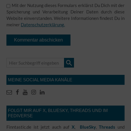
Mit der Nutzung dieses Formulars erklärst Du Dich mit der
Speicherung und Verarbeitung Deiner Daten durch diese
Website einverstanden. Weitere Informationen findest Du in
meiner
Datenschutzerklärung.
Alternative:
MEINE SOCIAL MEDIA KANÄLE
FOLGT MIR AUF X, BLUESKY, THREADS UND IM
FEDIVERSE
Finntastic.de ist jetzt auch auf
X
,
BlueSky
,
Threads
und