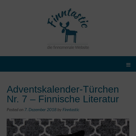
Adventskalender-Türchen
Nr. 7 – Finnische Literatur
Posted on
7. Dezember 2018
by
Finntastic