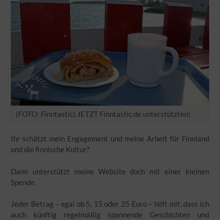
(FOTO: Finntastic) JETZT Finntastic.de unterstützten!
Ihr schätzt mein Engagement und meine Arbeit für Finnland
und die finnische Kultur?
Dann unterstützt meine Website doch mit einer kleinen
Spende.
Jeder Betrag – egal ob 5, 15 oder 25 Euro – hilft mit, dass ich
auch künftig regelmäßig spannende Geschichten und