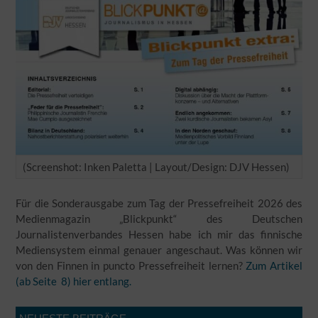
(Screenshot: Inken Paletta | Layout/Design: DJV Hessen)
Für die Sonderausgabe zum Tag der Pressefreiheit 2026 des
Medienmagazin „Blickpunkt“ des Deutschen
Journalistenverbandes Hessen habe ich mir das finnische
Mediensystem einmal genauer angeschaut. Was können wir
von den Finnen in puncto Pressefreiheit lernen?
Zum Artikel
(ab Seite 8) hier entlang.