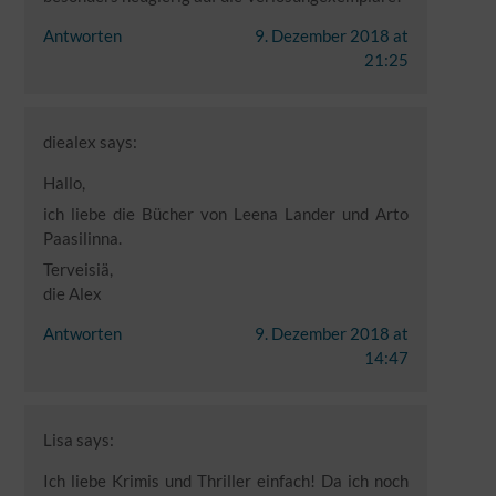
Antworten
9. Dezember 2018 at
21:25
diealex
says:
Hallo,
ich liebe die Bücher von Leena Lander und Arto
Paasilinna.
Terveisiä,
die Alex
Antworten
9. Dezember 2018 at
14:47
Lisa
says:
Ich liebe Krimis und Thriller einfach! Da ich noch