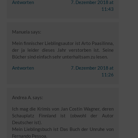
Antworten
7. Dezember 2018 at
11:43
Manuela
says:
Mein finnischer Lieblingsautor ist Arto Paasilinna,
der ja leider dieses Jahr verstorben ist. Seine
Bücher sind einfach sehr unterhaltsam zu lesen.
Antworten
7. Dezember 2018 at
11:26
Andrea A.
says:
Ich mag die Krimis von Jan Costin Wagner, deren
Schauplatz Finnland ist (obwohl der Autor
Deutscher ist).
Mein Lieblingsbuch ist Das Buch der Unruhe von
Fernando Pessoa.