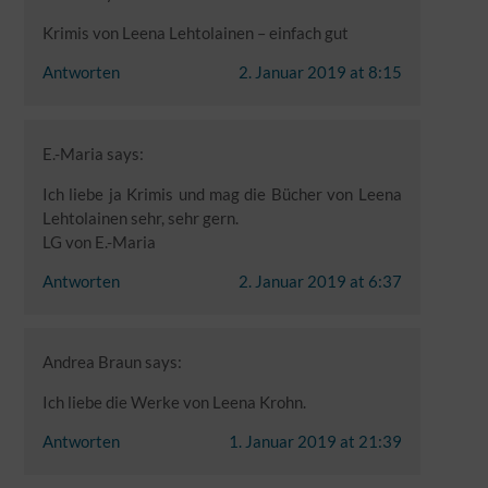
Krimis von Leena Lehtolainen – einfach gut
Antworten
2. Januar 2019 at 8:15
E.-Maria
says:
Ich liebe ja Krimis und mag die Bücher von Leena
Lehtolainen sehr, sehr gern.
LG von E.-Maria
Antworten
2. Januar 2019 at 6:37
Andrea Braun
says:
Ich liebe die Werke von Leena Krohn.
Antworten
1. Januar 2019 at 21:39