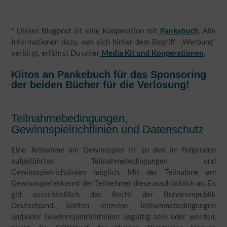
* Dieser Blogpost ist eine Kooperation mit
Pankebuch
. Alle
Informationen dazu, was sich hinter dem Begriff „Werbung“
verbirgt, erfährst Du unter
Media Kit und Kooperationen
.
Kiitos an Pankebuch für das Sponsoring
der beiden Bücher für die Verlosung!
Teilnahmebedingungen,
Gewinnspielrichtlinien und Datenschutz
Eine Teilnahme am Gewinnspiel ist zu den im Folgenden
aufgeführten Teilnahmebedingungen und
Gewinnspielrichtlinien möglich. Mit der Teilnahme am
Gewinnspiel erkennt der Teilnehmer diese ausdrücklich an. Es
gilt ausschließlich das Recht der Bundesrepublik
Deutschland. Sollten einzelne Teilnahmebedingungen
und/oder Gewinnspielrichtlinien ungültig sein oder werden,