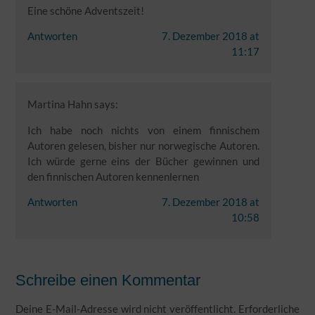
Eine schöne Adventszeit!
Antworten
7. Dezember 2018 at
11:17
Martina Hahn
says:
Ich habe noch nichts von einem finnischem
Autoren gelesen, bisher nur norwegische Autoren.
Ich würde gerne eins der Bücher gewinnen und
den finnischen Autoren kennenlernen
Antworten
7. Dezember 2018 at
10:58
Schreibe einen Kommentar
Deine E-Mail-Adresse wird nicht veröffentlicht.
Erforderliche