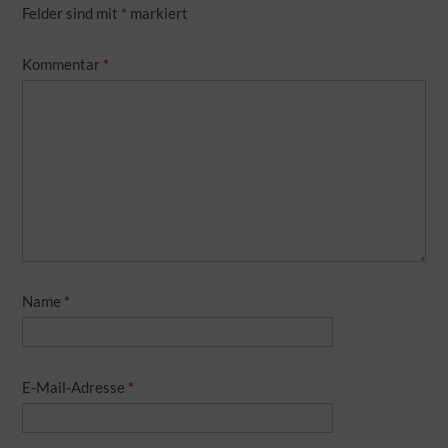
Felder sind mit
*
markiert
Kommentar
*
Name
*
E-Mail-Adresse
*