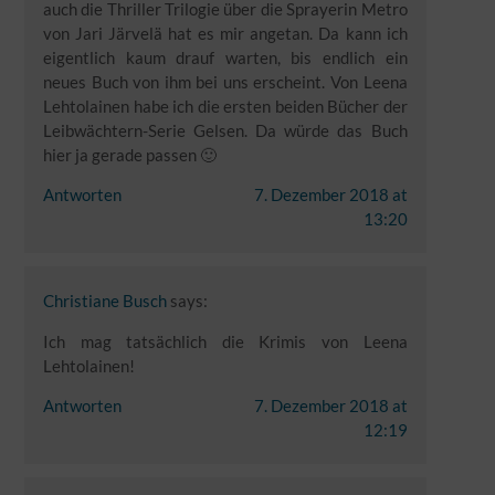
auch die Thriller Trilogie über die Sprayerin Metro
von Jari Järvelä hat es mir angetan. Da kann ich
eigentlich kaum drauf warten, bis endlich ein
neues Buch von ihm bei uns erscheint. Von Leena
Lehtolainen habe ich die ersten beiden Bücher der
Leibwächtern-Serie Gelsen. Da würde das Buch
hier ja gerade passen 🙂
Antworten
7. Dezember 2018 at
13:20
Christiane Busch
says:
Ich mag tatsächlich die Krimis von Leena
Lehtolainen!
Antworten
7. Dezember 2018 at
12:19