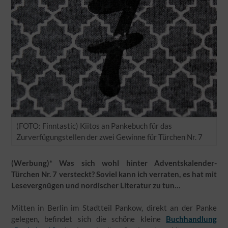
(FOTO: Finntastic) Kiitos an Pankebuch für das
Zurverfügungstellen der zwei Gewinne für Türchen Nr. 7
(Werbung)* Was sich wohl hinter Adventskalender-
Türchen Nr. 7 versteckt? Soviel kann ich verraten, es hat mit
Lesevergnügen und nordischer Literatur zu tun…
Mitten in Berlin im Stadtteil Pankow, direkt an der Panke
gelegen, befindet sich die schöne kleine
Buchhandlung