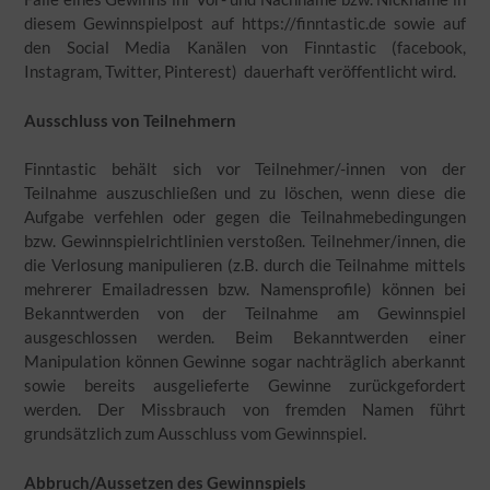
diesem Gewinnspielpost auf https://finntastic.de sowie auf
den Social Media Kanälen von Finntastic (facebook,
Instagram, Twitter, Pinterest) dauerhaft veröffentlicht wird.
Ausschluss von Teilnehmern
Finntastic behält sich vor Teilnehmer/-innen von der
Teilnahme auszuschließen und zu löschen, wenn diese die
Aufgabe verfehlen oder gegen die Teilnahmebedingungen
bzw. Gewinnspielrichtlinien verstoßen. Teilnehmer/innen, die
die Verlosung manipulieren (z.B. durch die Teilnahme mittels
mehrerer Emailadressen bzw. Namensprofile) können bei
Bekanntwerden von der Teilnahme am Gewinnspiel
ausgeschlossen werden. Beim Bekanntwerden einer
Manipulation können Gewinne sogar nachträglich aberkannt
sowie bereits ausgelieferte Gewinne zurückgefordert
werden. Der Missbrauch von fremden Namen führt
grundsätzlich zum Ausschluss vom Gewinnspiel.
Abbruch/Aussetzen des Gewinnspiels