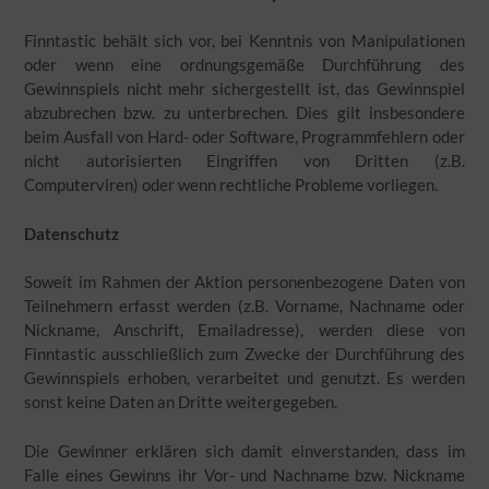
Finntastic behält sich vor, bei Kenntnis von Manipulationen
oder wenn eine ordnungsgemäße Durchführung des
Gewinnspiels nicht mehr sichergestellt ist, das Gewinnspiel
abzubrechen bzw. zu unterbrechen. Dies gilt insbesondere
beim Ausfall von Hard- oder Software, Programmfehlern oder
nicht autorisierten Eingriffen von Dritten (z.B.
Computerviren) oder wenn rechtliche Probleme vorliegen.
Datenschutz
Soweit im Rahmen der Aktion personenbezogene Daten von
Teilnehmern erfasst werden (z.B. Vorname, Nachname oder
Nickname, Anschrift, Emailadresse), werden diese von
Finntastic ausschließlich zum Zwecke der Durchführung des
Gewinnspiels erhoben, verarbeitet und genutzt. Es werden
sonst keine Daten an Dritte weitergegeben.
Die Gewinner erklären sich damit einverstanden, dass im
Falle eines Gewinns ihr Vor- und Nachname bzw. Nickname