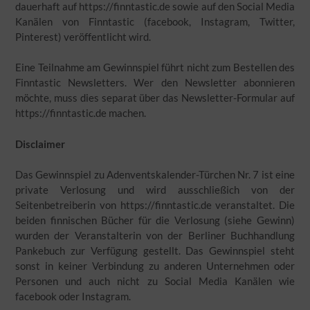
dauerhaft auf https://finntastic.de sowie auf den Social Media
Kanälen von Finntastic (facebook, Instagram, Twitter,
Pinterest) veröffentlicht wird.
Eine Teilnahme am Gewinnspiel führt nicht zum Bestellen des
Finntastic Newsletters. Wer den Newsletter abonnieren
möchte, muss dies separat über das Newsletter-Formular auf
https://finntastic.de machen.
Disclaimer
Das Gewinnspiel zu Adenventskalender-Türchen Nr. 7 ist eine
private Verlosung und wird ausschließich von der
Seitenbetreiberin von https://finntastic.de veranstaltet. Die
beiden finnischen Bücher für die Verlosung (siehe Gewinn)
wurden der Veranstalterin von der Berliner Buchhandlung
Pankebuch zur Verfügung gestellt. Das Gewinnspiel steht
sonst in keiner Verbindung zu anderen Unternehmen oder
Personen und auch nicht zu Social Media Kanälen wie
facebook oder Instagram.