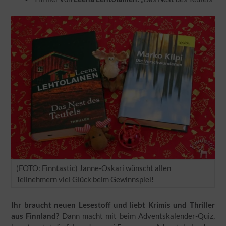
(FOTO: Finntastic) Janne-Oskari wünscht allen
Teilnehmern viel Glück beim Gewinnspiel!
Ihr braucht neuen Lesestoff und liebt Krimis und Thriller
aus Finnland?
Dann macht mit beim Adventskalender-Quiz,