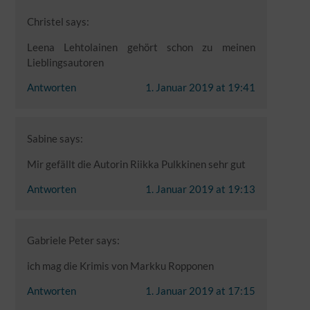
Christel
says:
Leena Lehtolainen gehört schon zu meinen
Lieblingsautoren
Antworten
1. Januar 2019 at 19:41
Sabine
says:
Mir gefällt die Autorin Riikka Pulkkinen sehr gut
Antworten
1. Januar 2019 at 19:13
Gabriele Peter
says:
ich mag die Krimis von Markku Ropponen
Antworten
1. Januar 2019 at 17:15